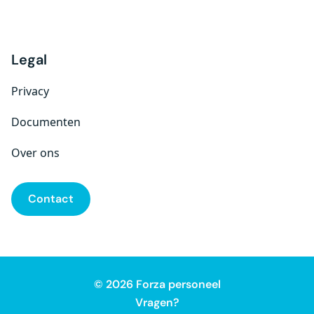
Legal
Privacy
Documenten
Over ons
Contact
© 2026 Forza personeel
Vragen?