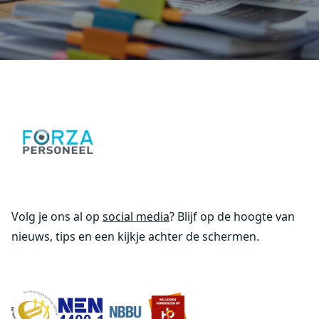
Volg je ons al op
social media
? Blijf op de hoogte van
nieuws, tips en een kijkje achter de schermen.