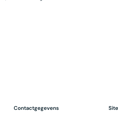
Contactgegevens
Sit